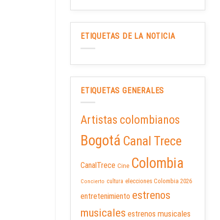
ETIQUETAS DE LA NOTICIA
ETIQUETAS GENERALES
Artistas colombianos
Bogotá
Canal Trece
Colombia
CanalTrece
Cine
elecciones Colombia 2026
cultura
Concierto
estrenos
entretenimiento
musicales
estrenos musicales