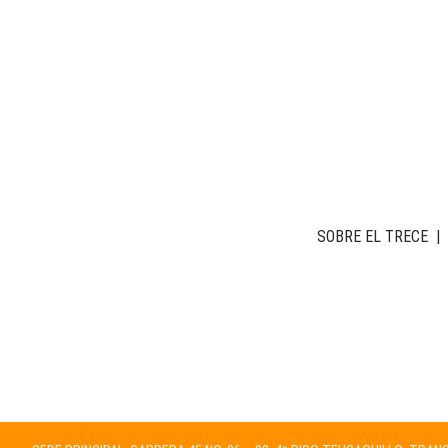
SOBRE EL TRECE
|