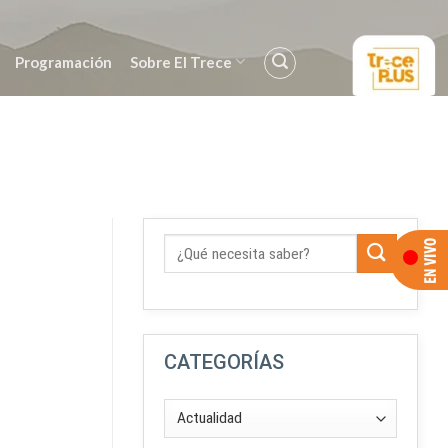
Programación
Sobre El Trece
CATEGORÍAS