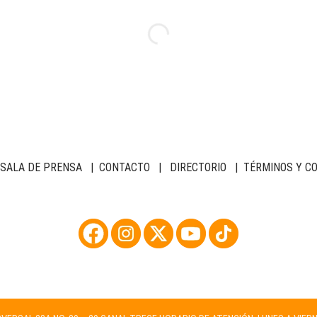
SALA DE PRENSA
|
CONTACTO
|
DIRECTORIO
|
TÉRMINOS Y C