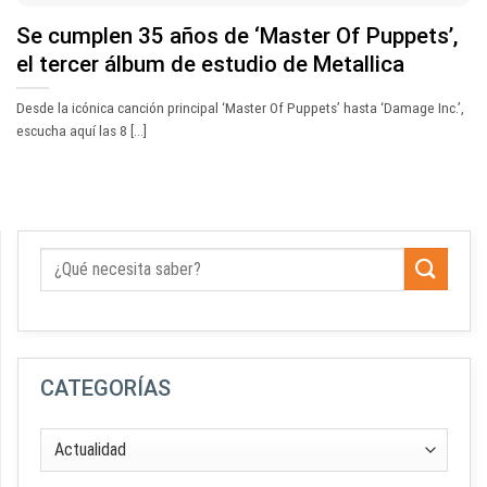
Se cumplen 35 años de ‘Master Of Puppets’,
el tercer álbum de estudio de Metallica
Desde la icónica canción principal ‘Master Of Puppets’ hasta ‘Damage Inc.’,
escucha aquí las 8 [...]
CATEGORÍAS