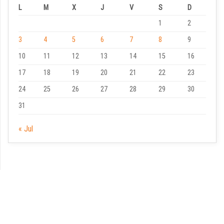
L
M
X
J
V
S
D
1
2
3
4
5
6
7
8
9
10
11
12
13
14
15
16
17
18
19
20
21
22
23
24
25
26
27
28
29
30
31
« Jul