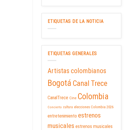
ETIQUETAS DE LA NOTICIA
ETIQUETAS GENERALES
Artistas colombianos
Bogotá
Canal Trece
Colombia
CanalTrece
Cine
elecciones Colombia 2026
cultura
Concierto
estrenos
entretenimiento
musicales
estrenos musicales