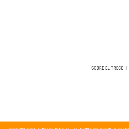
SOBRE EL TRECE
|