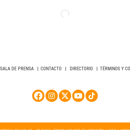
SALA DE PRENSA
|
CONTACTO
|
DIRECTORIO
|
TÉRMINOS Y C