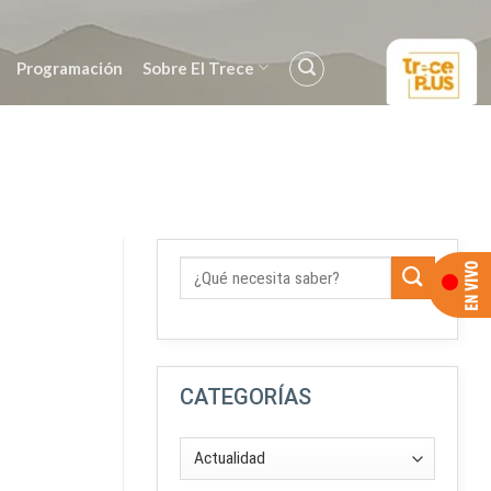
Programación
Sobre El Trece
CATEGORÍAS