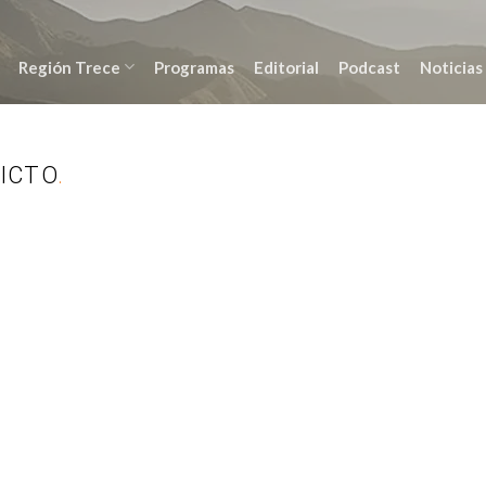
Región Trece
Programas
Editorial
Podcast
Noticias
ICTO
.