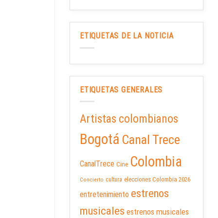
ETIQUETAS DE LA NOTICIA
ETIQUETAS GENERALES
Artistas colombianos
Bogotá
Canal Trece
Colombia
CanalTrece
Cine
elecciones Colombia 2026
cultura
Concierto
estrenos
entretenimiento
musicales
estrenos musicales