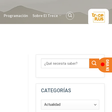
Programación
Sobre El Trece
CATEGORÍAS