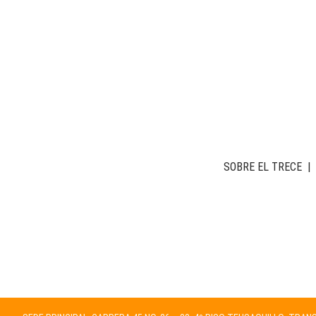
SOBRE EL TRECE
|