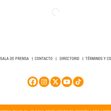
SALA DE PRENSA
|
CONTACTO
|
DIRECTORIO
|
TÉRMINOS Y C