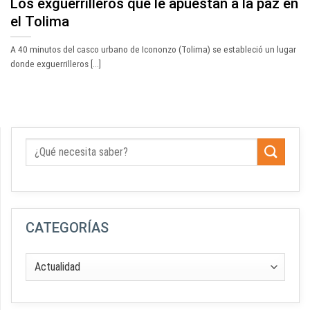
Los exguerrilleros que le apuestan a la paz en
el Tolima
A 40 minutos del casco urbano de Icononzo (Tolima) se estableció un lugar
donde exguerrilleros [...]
CATEGORÍAS