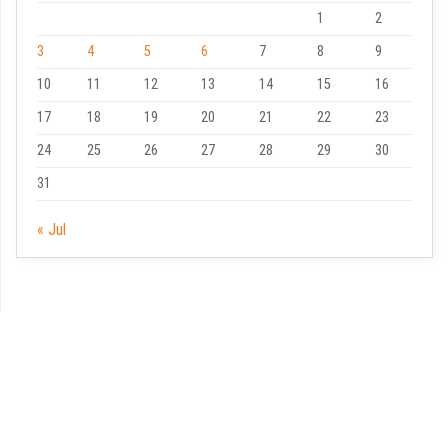
1
2
3
4
5
6
7
8
9
10
11
12
13
14
15
16
17
18
19
20
21
22
23
24
25
26
27
28
29
30
31
« Jul