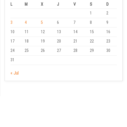
L
M
X
J
V
S
D
1
2
3
4
5
6
7
8
9
10
11
12
13
14
15
16
17
18
19
20
21
22
23
24
25
26
27
28
29
30
31
« Jul