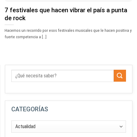
7 festivales que hacen vibrar el país a punta
de rock
Hacemos un recorrido por esos festivales musicales que le hacen positiva y
fuerte competencia a [...]
CATEGORÍAS