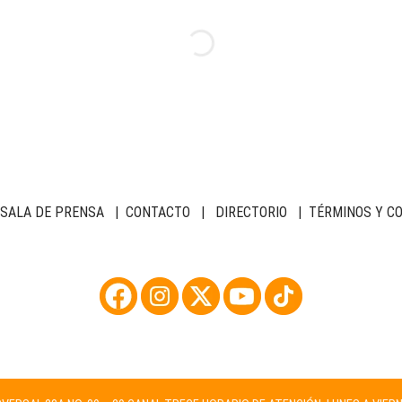
SALA DE PRENSA
|
CONTACTO
|
DIRECTORIO
|
TÉRMINOS Y C