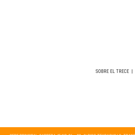
SOBRE EL TRECE
|