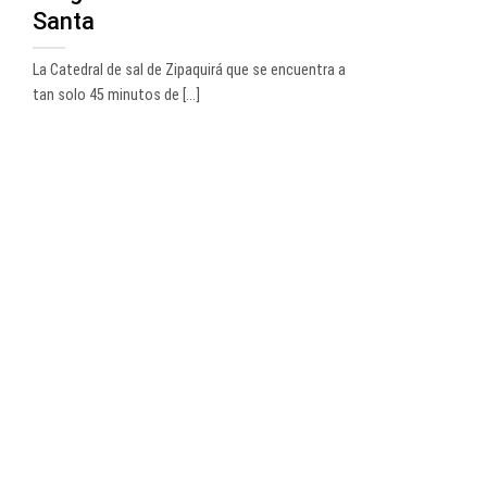
Santa
La Catedral de sal de Zipaquirá que se encuentra a
tan solo 45 minutos de [...]