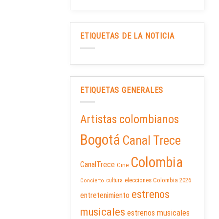
ETIQUETAS DE LA NOTICIA
ETIQUETAS GENERALES
Artistas colombianos
Bogotá
Canal Trece
Colombia
CanalTrece
Cine
elecciones Colombia 2026
cultura
Concierto
estrenos
entretenimiento
musicales
estrenos musicales