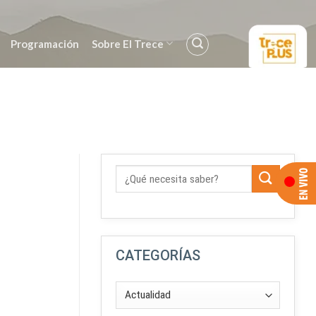
Programación
Sobre El Trece
CATEGORÍAS