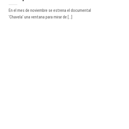
En el mes de noviembre se estrena el documental
'Chavela' una ventana para mirar de [...]