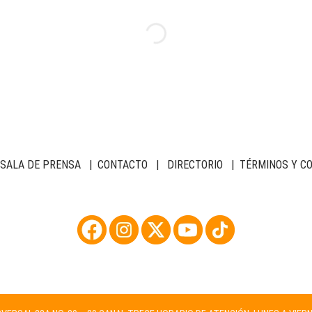
SALA DE PRENSA
|
CONTACTO
|
DIRECTORIO
|
TÉRMINOS Y C