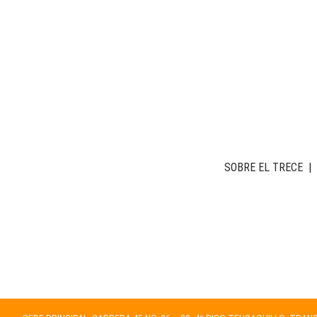
SOBRE EL TRECE
|