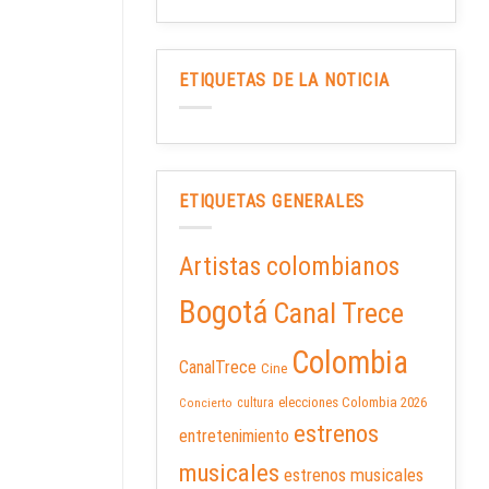
ETIQUETAS DE LA NOTICIA
ETIQUETAS GENERALES
Artistas colombianos
Bogotá
Canal Trece
Colombia
CanalTrece
Cine
elecciones Colombia 2026
cultura
Concierto
estrenos
entretenimiento
musicales
estrenos musicales