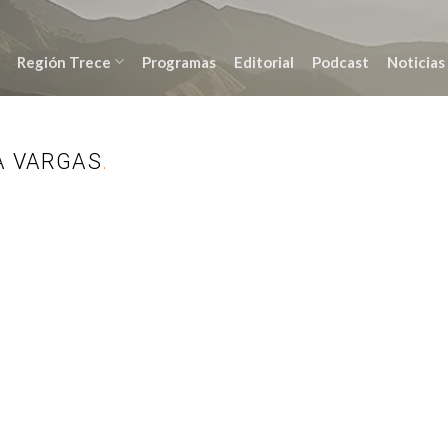
Región Trece
Programas
Editorial
Podcast
Noticias
A VARGAS
.