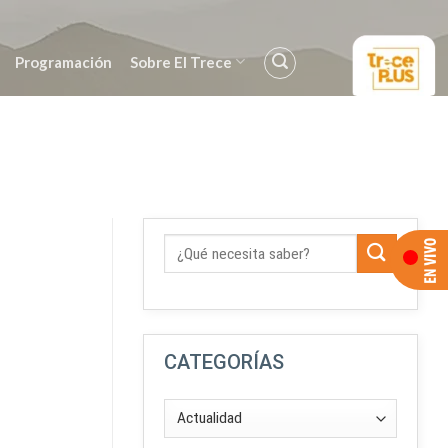
Programación
Sobre El Trece
CATEGORÍAS