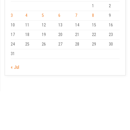
1
2
3
4
5
6
7
8
9
10
11
12
13
14
15
16
17
18
19
20
21
22
23
24
25
26
27
28
29
30
31
« Jul