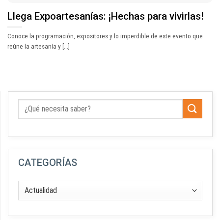
Llega Expoartesanías: ¡Hechas para vivirlas!
Conoce la programación, expositores y lo imperdible de este evento que
reúne la artesanía y [...]
CATEGORÍAS