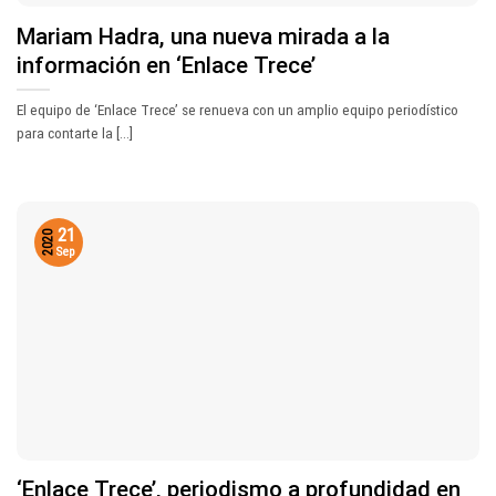
Mariam Hadra, una nueva mirada a la
información en ‘Enlace Trece’
El equipo de ‘Enlace Trece’ se renueva con un amplio equipo periodístico
para contarte la [...]
21
2020
Sep
‘Enlace Trece’, periodismo a profundidad en