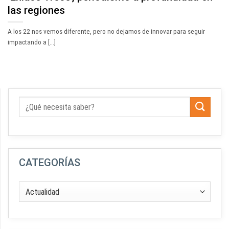
las regiones
A los 22 nos vemos diferente, pero no dejamos de innovar para seguir
impactando a [...]
CATEGORÍAS