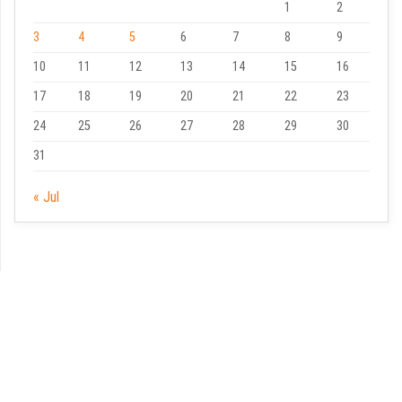
1
2
3
4
5
6
7
8
9
10
11
12
13
14
15
16
17
18
19
20
21
22
23
24
25
26
27
28
29
30
31
« Jul