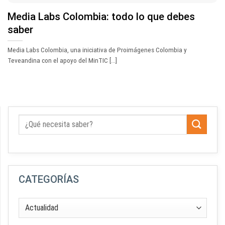
Media Labs Colombia: todo lo que debes
saber
Media Labs Colombia, una iniciativa de Proimágenes Colombia y
Teveandina con el apoyo del MinTIC [...]
CATEGORÍAS