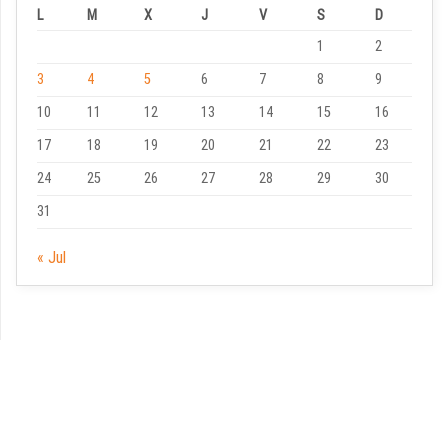
L
M
X
J
V
S
D
1
2
3
4
5
6
7
8
9
10
11
12
13
14
15
16
17
18
19
20
21
22
23
24
25
26
27
28
29
30
31
« Jul