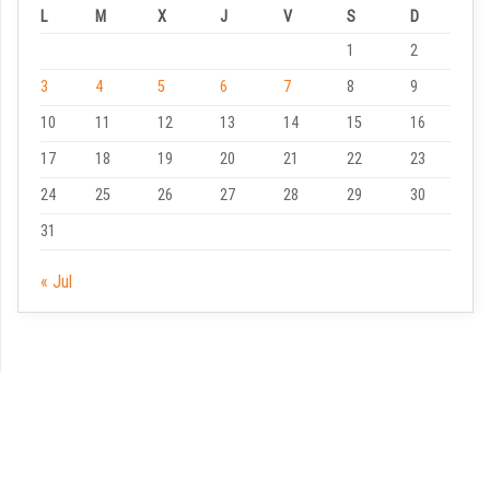
L
M
X
J
V
S
D
1
2
3
4
5
6
7
8
9
10
11
12
13
14
15
16
17
18
19
20
21
22
23
24
25
26
27
28
29
30
31
« Jul