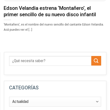
Edson Velandia estrena ‘Montañero’, el
primer sencillo de su nuevo disco infantil
'Montañero', es el nombre del nuevo sencillo del cantante Edson Velandia.
Acá puedes ver el [...]
CATEGORÍAS