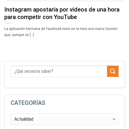
Instagram apostaría por videos de una hora
para competir con YouTube
La aplicación hermana de Facebook tiene en la mira una nueva función
que, aunque se [...]
CATEGORÍAS