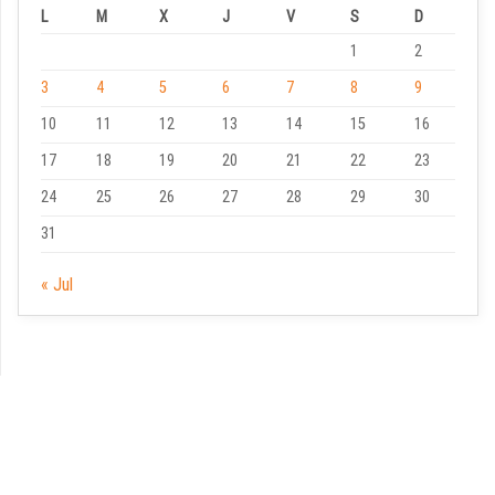
L
M
X
J
V
S
D
1
2
3
4
5
6
7
8
9
10
11
12
13
14
15
16
17
18
19
20
21
22
23
24
25
26
27
28
29
30
31
« Jul