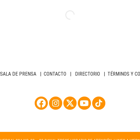
SALA DE PRENSA
|
CONTACTO
|
DIRECTORIO
|
TÉRMINOS Y C