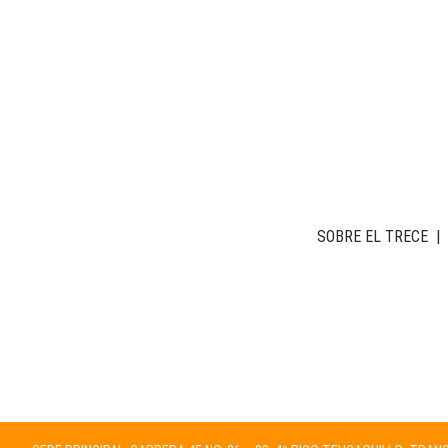
SOBRE EL TRECE
|