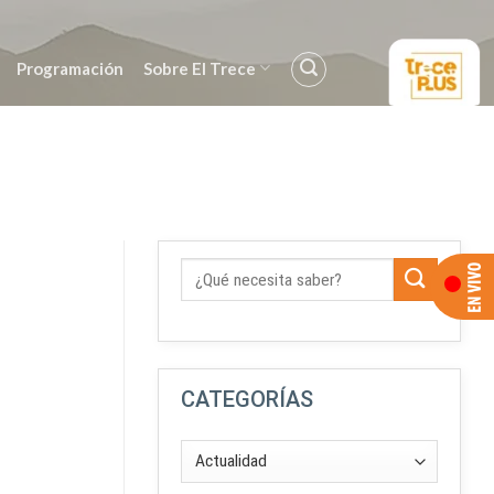
Programación
Sobre El Trece
CATEGORÍAS