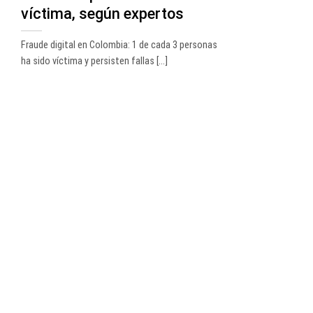
víctima, según expertos
Fraude digital en Colombia: 1 de cada 3 personas
ha sido víctima y persisten fallas [...]