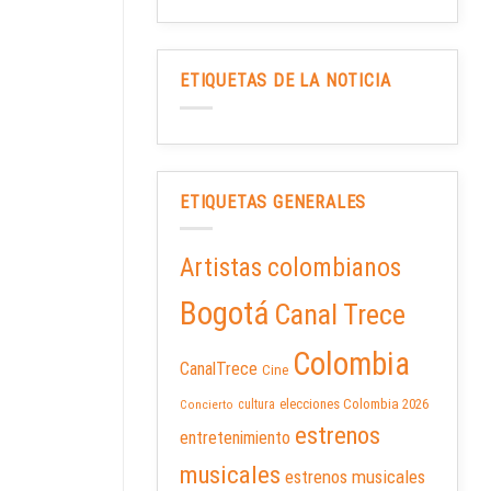
ETIQUETAS DE LA NOTICIA
ETIQUETAS GENERALES
Artistas colombianos
Bogotá
Canal Trece
Colombia
CanalTrece
Cine
elecciones Colombia 2026
cultura
Concierto
estrenos
entretenimiento
musicales
estrenos musicales