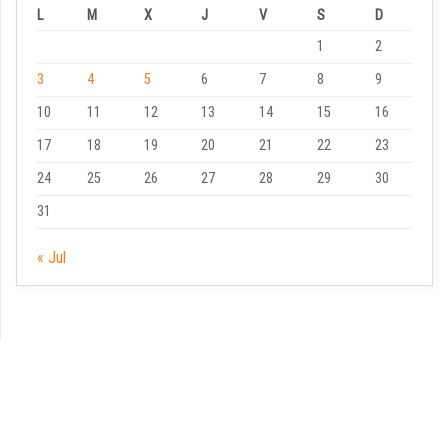
L
M
X
J
V
S
D
1
2
3
4
5
6
7
8
9
10
11
12
13
14
15
16
17
18
19
20
21
22
23
24
25
26
27
28
29
30
31
« Jul