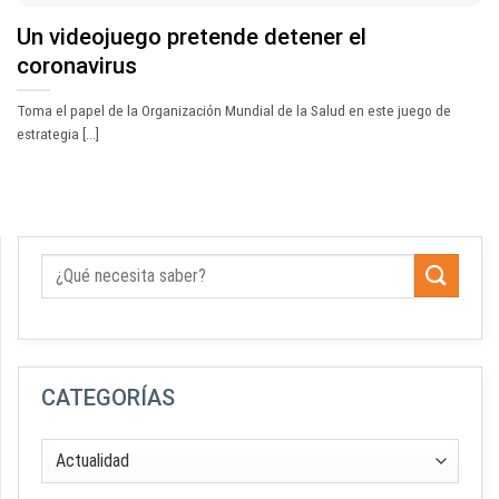
Un videojuego pretende detener el
coronavirus
Toma el papel de la Organización Mundial de la Salud en este juego de
estrategia [...]
CATEGORÍAS