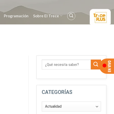
Programación
Sobre El Trece
CATEGORÍAS