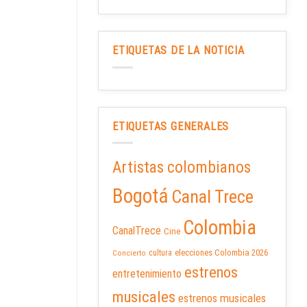
ETIQUETAS DE LA NOTICIA
ETIQUETAS GENERALES
Artistas colombianos
Bogotá
Canal Trece
Colombia
CanalTrece
Cine
elecciones Colombia 2026
cultura
Concierto
estrenos
entretenimiento
musicales
estrenos musicales