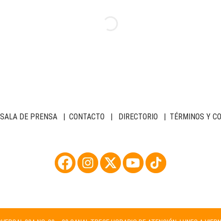
SALA DE PRENSA
|
CONTACTO
|
DIRECTORIO
|
TÉRMINOS Y C