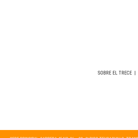
SOBRE EL TRECE
|