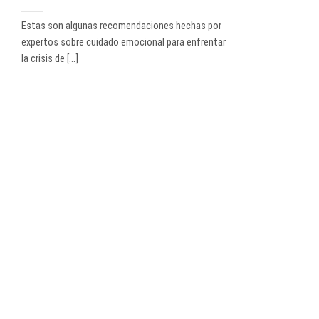
Estas son algunas recomendaciones hechas por
expertos sobre cuidado emocional para enfrentar
la crisis de [...]