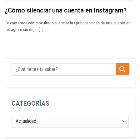
¿Cómo silenciar una cuenta en Instagram?
Te contamos cómo ocultar o silenciar las publicaciones de una cuenta en
Instagram sin dejar [...]
CATEGORÍAS