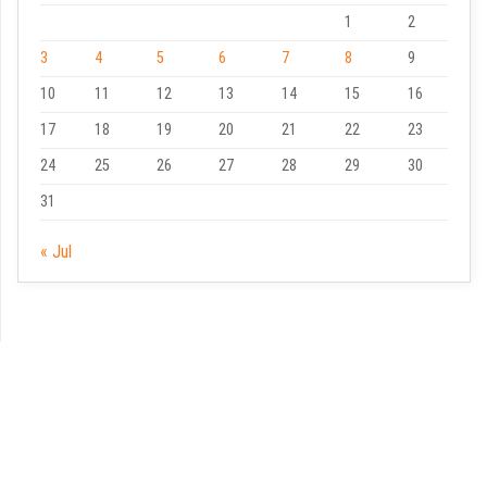
1
2
3
4
5
6
7
8
9
10
11
12
13
14
15
16
17
18
19
20
21
22
23
24
25
26
27
28
29
30
31
« Jul