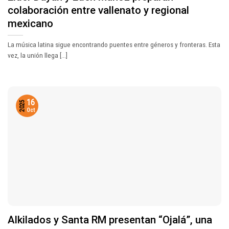
colaboración entre vallenato y regional
mexicano
La música latina sigue encontrando puentes entre géneros y fronteras. Esta
vez, la unión llega [...]
16
2025
Oct
Alkilados y Santa RM presentan “Ojalá”, una