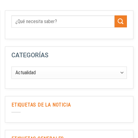
CATEGORÍAS
ETIQUETAS DE LA NOTICIA