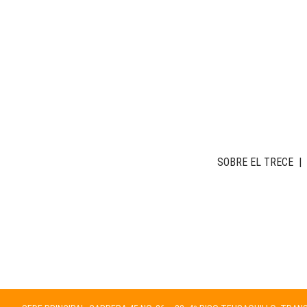
SOBRE EL TRECE
|