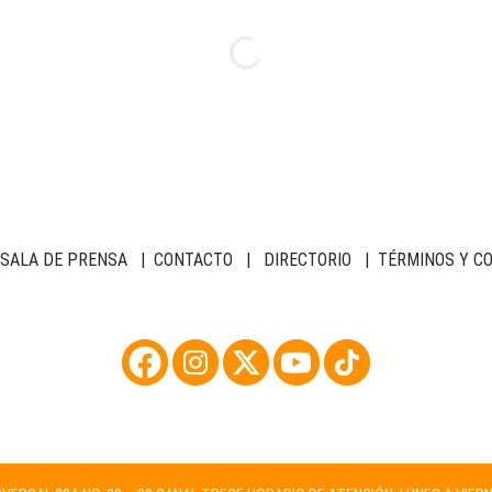
SALA DE PRENSA
|
CONTACTO
|
DIRECTORIO
|
TÉRMINOS Y C