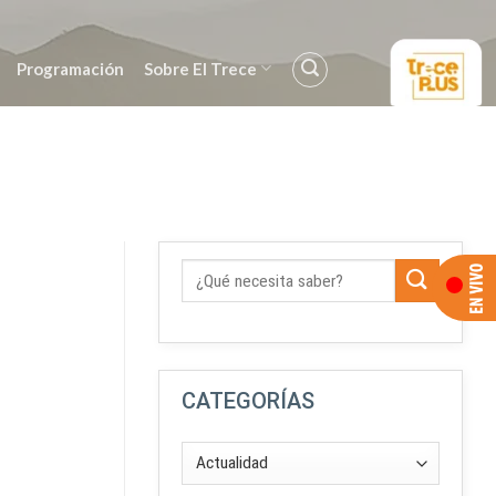
Programación
Sobre El Trece
CATEGORÍAS