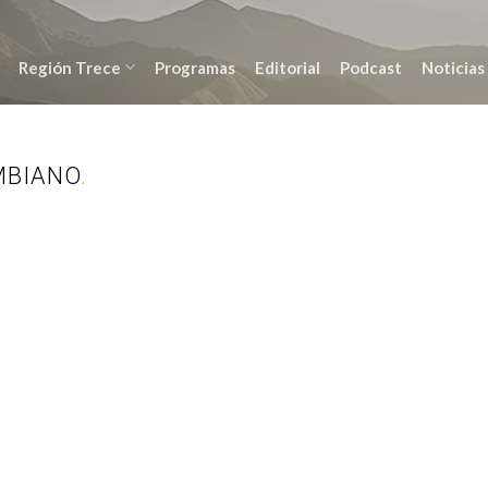
Región Trece
Programas
Editorial
Podcast
Noticias
MBIANO
.