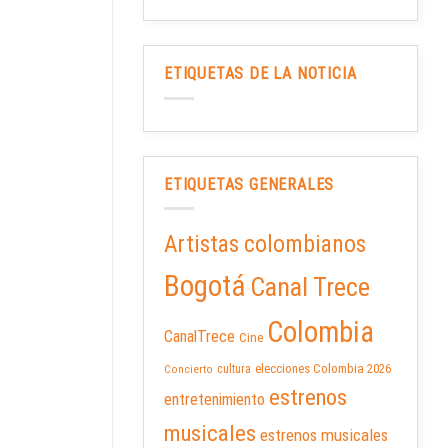
ETIQUETAS DE LA NOTICIA
ETIQUETAS GENERALES
Artistas colombianos
Bogotá
Canal Trece
Colombia
CanalTrece
Cine
elecciones Colombia 2026
cultura
Concierto
estrenos
entretenimiento
musicales
estrenos musicales