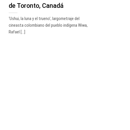
de Toronto, Canadá
‘Ushui, la luna y el trueno’, largometraje del
cineasta colombiano del pueblo indígena Wiwa,
Rafael [...]