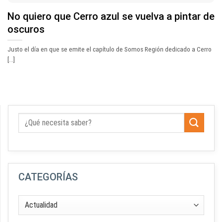
No quiero que Cerro azul se vuelva a pintar de
oscuros
Justo el día en que se emite el capítulo de Somos Región dedicado a Cerro
[...]
CATEGORÍAS