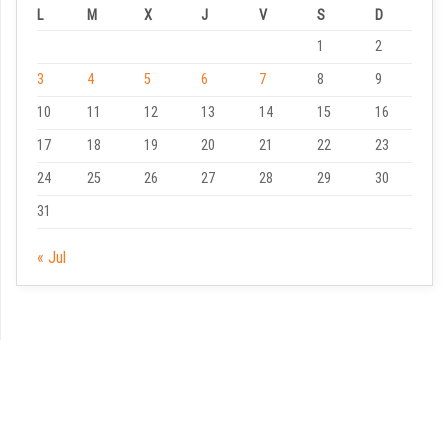
L
M
X
J
V
S
D
1
2
3
4
5
6
7
8
9
10
11
12
13
14
15
16
17
18
19
20
21
22
23
24
25
26
27
28
29
30
31
« Jul