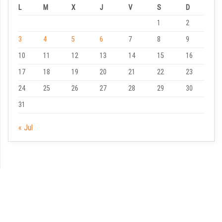
L
M
X
J
V
S
D
1
2
3
4
5
6
7
8
9
10
11
12
13
14
15
16
17
18
19
20
21
22
23
24
25
26
27
28
29
30
31
« Jul