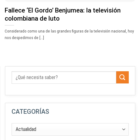
Fallece ‘El Gordo’ Benjumea: la televisión
colombiana de luto
Considerado como una de las grandes figuras de la televisión nacional, hoy
nos despedimos de [...]
CATEGORÍAS