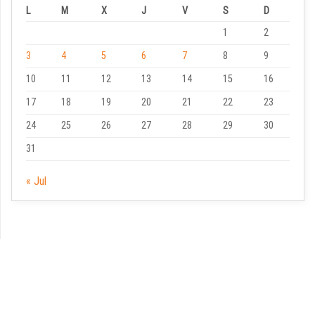
L
M
X
J
V
S
D
1
2
3
4
5
6
7
8
9
10
11
12
13
14
15
16
17
18
19
20
21
22
23
24
25
26
27
28
29
30
31
« Jul