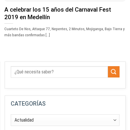
A celebrar los 15 años del Carnaval Fest
2019 en Medellín
Cuarteto De Nos, Attaque 77, Nepentes, 2 Minutos, Mojiganga, Bajo Tierra y
más bandas confirmadas [...]
CATEGORÍAS