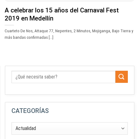
A celebrar los 15 años del Carnaval Fest
2019 en Medellín
Cuarteto De Nos, Attaque 77, Nepentes, 2 Minutos, Mojiganga, Bajo Tierra y
más bandas confirmadas [...]
CATEGORÍAS