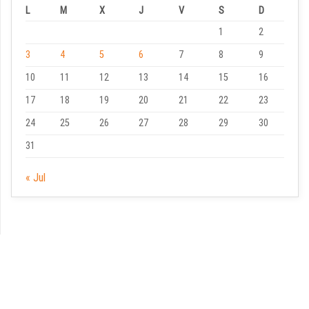
L
M
X
J
V
S
D
1
2
3
4
5
6
7
8
9
10
11
12
13
14
15
16
17
18
19
20
21
22
23
24
25
26
27
28
29
30
31
« Jul