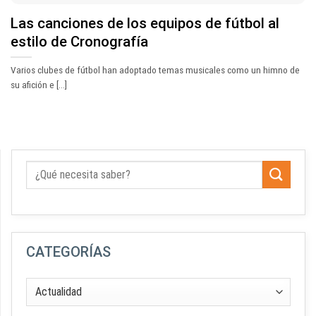
Las canciones de los equipos de fútbol al
estilo de Cronografía
Varios clubes de fútbol han adoptado temas musicales como un himno de
su afición e [...]
CATEGORÍAS