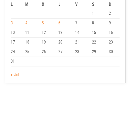
L
M
X
J
V
S
D
1
2
3
4
5
6
7
8
9
10
11
12
13
14
15
16
17
18
19
20
21
22
23
24
25
26
27
28
29
30
31
« Jul