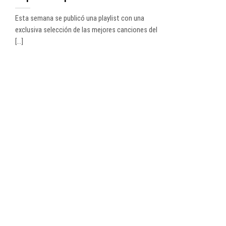
Esta semana se publicó una playlist con una
exclusiva selección de las mejores canciones del
[...]