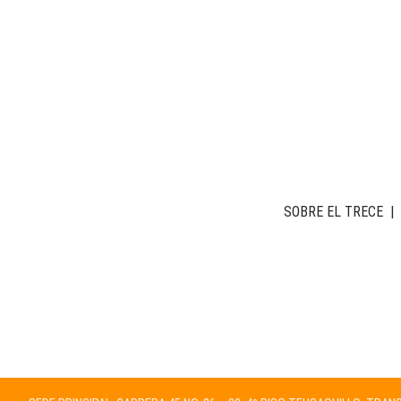
SOBRE EL TRECE
|