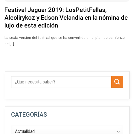
Festival Jaguar 2019: LosPetitFellas,
Alcolirykoz y Edson Velandia en la nómina de
lujo de esta edición
La sexta versión del festival que se ha convertido en el plan de comienzo
de [...]
CATEGORÍAS