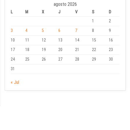
agosto 2026
L
M
X
J
V
S
D
1
2
3
4
5
6
7
8
9
10
11
12
13
14
15
16
17
18
19
20
21
22
23
24
25
26
27
28
29
30
31
« Jul