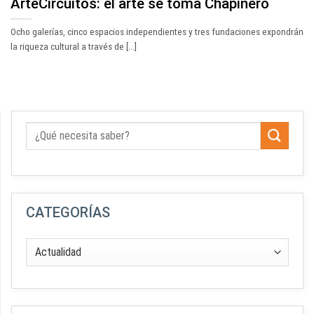
ArteCircuitos: el arte se toma Chapinero
Ocho galerías, cinco espacios independientes y tres fundaciones expondrán
la riqueza cultural a través de [...]
CATEGORÍAS