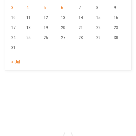
3
4
5
6
7
8
9
10
11
12
13
14
15
16
17
18
19
20
21
22
23
24
25
26
27
28
29
30
31
« Jul