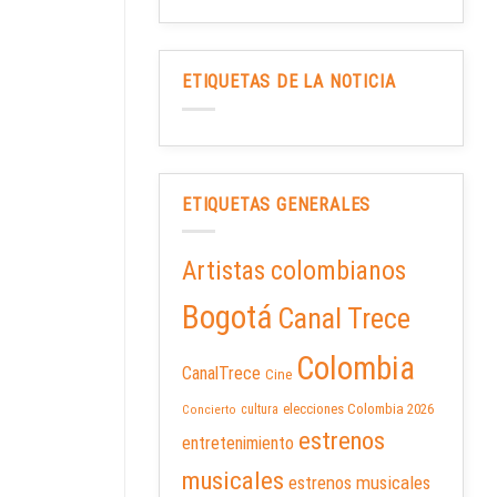
ETIQUETAS DE LA NOTICIA
ETIQUETAS GENERALES
Artistas colombianos
Bogotá
Canal Trece
Colombia
CanalTrece
Cine
elecciones Colombia 2026
cultura
Concierto
estrenos
entretenimiento
musicales
estrenos musicales