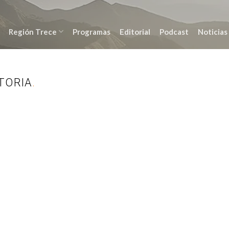
Región Trece
Programas
Editorial
Podcast
Noticias
TORIA
.