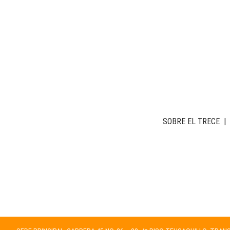
SOBRE EL TRECE
|