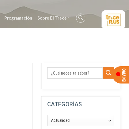
Programación
Sobre El Trece
CATEGORÍAS