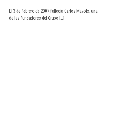
El 3 de febrero de 2007 fallecía Carlos Mayolo, una
de las fundadores del Grupo [...]