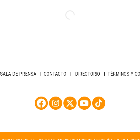
SALA DE PRENSA
|
CONTACTO
|
DIRECTORIO
|
TÉRMINOS Y C