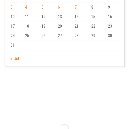
3
4
5
6
7
8
9
10
11
12
13
14
15
16
17
18
19
20
21
22
23
24
25
26
27
28
29
30
31
« Jul