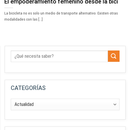
El empoderamiento femenino desde la bici
La bicicleta no es solo un medio de transporte alternativo. Existen otras
modalidades con las [...]
CATEGORÍAS