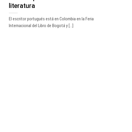
literatura
El escritor portugués está en Colombia en la Feria
Internacional del Libro de Bogotá y [...]