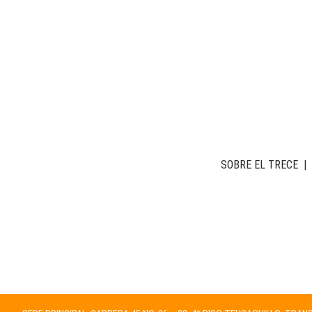
SOBRE EL TRECE
|