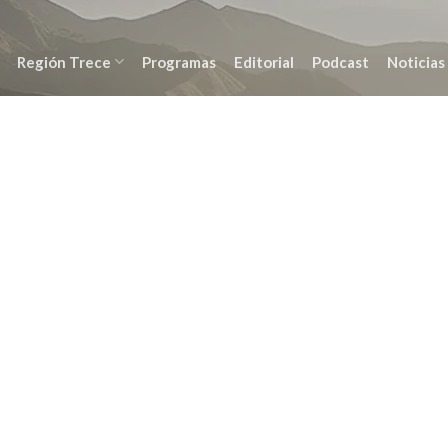
Región Trece
Programas
Editorial
Podcast
Noticias