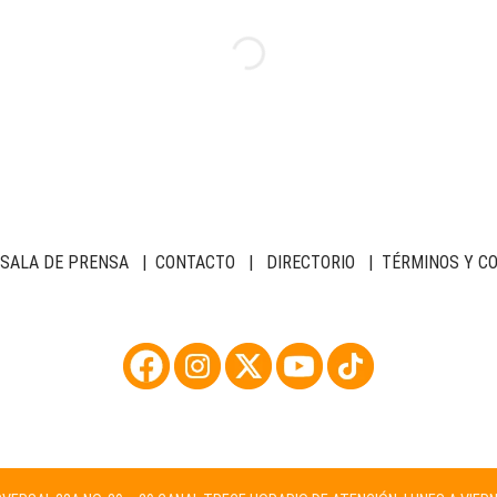
SALA DE PRENSA
|
CONTACTO
|
DIRECTORIO
|
TÉRMINOS Y C