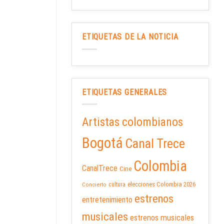
ETIQUETAS DE LA NOTICIA
ETIQUETAS GENERALES
Artistas colombianos
Bogotá
Canal Trece
Colombia
CanalTrece
Cine
elecciones Colombia 2026
cultura
Concierto
estrenos
entretenimiento
musicales
estrenos musicales