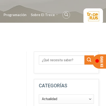
Programación
Sobre El Trece
CATEGORÍAS