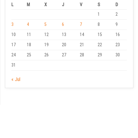
L
M
X
J
V
S
D
1
2
3
4
5
6
7
8
9
10
11
12
13
14
15
16
17
18
19
20
21
22
23
24
25
26
27
28
29
30
31
« Jul