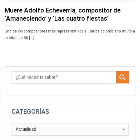
Muere Adolfo Echeverría, compositor de
‘Amaneciendo’ y ‘Las cuatro fiestas’
Uno de los compositores más representativos el Caribe colombiano murió a
la edad de 86 [...]
CATEGORÍAS