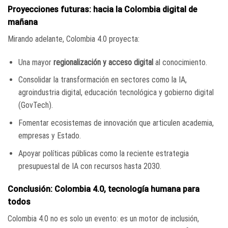
Proyecciones futuras: hacia la Colombia digital de
mañana
Mirando adelante, Colombia 4.0 proyecta:
Una mayor
regionalización y acceso digital
al conocimiento.
Consolidar la transformación en sectores como la IA,
agroindustria digital, educación tecnológica y gobierno digital
(GovTech).
Fomentar ecosistemas de innovación que articulen academia,
empresas y Estado.
Apoyar políticas públicas como la reciente estrategia
presupuestal de IA con recursos hasta 2030.
Conclusión: Colombia 4.0, tecnología humana para
todos
Colombia 4.0 no es solo un evento: es un motor de inclusión,