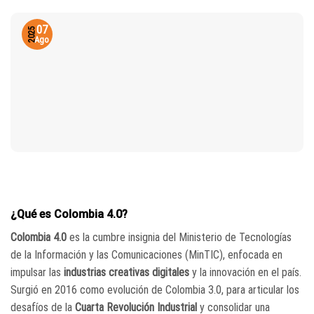
07
2025
Ago
¿Qué es Colombia 4.0?
Colombia 4.0
es la cumbre insignia del Ministerio de Tecnologías
de la Información y las Comunicaciones (MinTIC), enfocada en
impulsar las
industrias creativas digitales
y la innovación en el país.
Surgió en 2016 como evolución de Colombia 3.0, para articular los
desafíos de la
Cuarta Revolución Industrial
y consolidar una