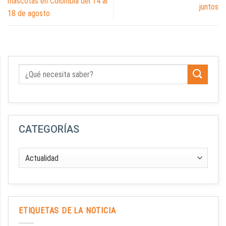
mascotas en Colombia del 14 al
juntos
18 de agosto
CATEGORÍAS
ETIQUETAS DE LA NOTICIA