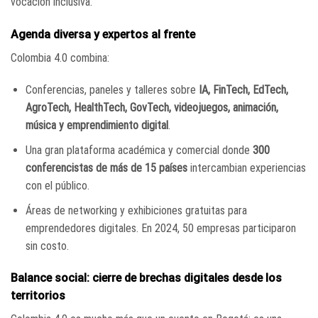
vocación inclusiva.
Agenda diversa y expertos al frente
Colombia 4.0 combina:
Conferencias, paneles y talleres sobre
IA, FinTech, EdTech,
AgroTech, HealthTech, GovTech, videojuegos, animación,
música y emprendimiento digital
.
Una gran plataforma académica y comercial donde
300
conferencistas de más de 15 países
intercambian experiencias
con el público.
Áreas de networking y exhibiciones gratuitas para
emprendedores digitales. En 2024, 50 empresas participaron
sin costo.
Balance social: cierre de brechas digitales desde los
territorios