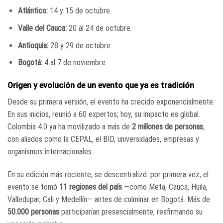
Atlántico:
14 y 15 de octubre.
Valle del Cauca:
20 al 24 de octubre.
Antioquia:
28 y 29 de octubre.
Bogotá:
4 al 7 de noviembre.
Origen y evolución de un evento que ya es tradición
Desde su primera versión, el evento ha crecido exponencialmente.
En sus inicios, reunió a 60 expertos; hoy, su impacto es global.
Colombia 4.0 ya ha movilizado a más de
2 millones de personas
,
con aliados como la CEPAL, el BID, universidades, empresas y
organismos internacionales.
En su edición más reciente, se descentralizó: por primera vez, el
evento se tomó
11 regiones del país
—como Meta, Cauca, Huila,
Valledupar, Cali y Medellín— antes de culminar en Bogotá. Más de
50.000 personas
participarían presencialmente, reafirmando su