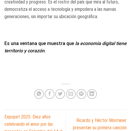
creatividad y progreso. Es el rostro del país que mira al futuro,
democratiza el acceso a tecnología y empodera a las nuevas
generaciones, sin importar su ubicación geográfica.
Es una ventana que muestra que
la economía digital tiene
territorio y corazón
.
Expopet 2025: Diez años
Ricardo y Héctor Montaner
celebrando el amor por las
presentan su primera canción