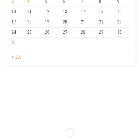
3
4
5
6
7
8
9
10
11
12
13
14
15
16
17
18
19
20
21
22
23
24
25
26
27
28
29
30
31
« Jul