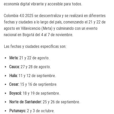
economía digital vibrante y accesible para todos.
Colombia 4.0 2025 se descentraliza y se realizará en diferentes
fechas y ciudades a lo largo del país, comenzando el 21 y 22 de
agosto en Villavicencio (Meta) y culminando con un evento
nacional en Bogotá del 4 al 7 de noviembre.
Las fechas y ciudades específicas son:
Meta:
21 y 22 de agosto.
Cauca:
27 y 28 de agosto.
Huila:
11 y 12 de septiembre.
Cesar:
15 y 16 de septiembre.
Boyacá:
18 y 19 de septiembre.
Norte de Santander:
25 y 26 de septiembre.
Putumayo:
2 y 3 de octubre.