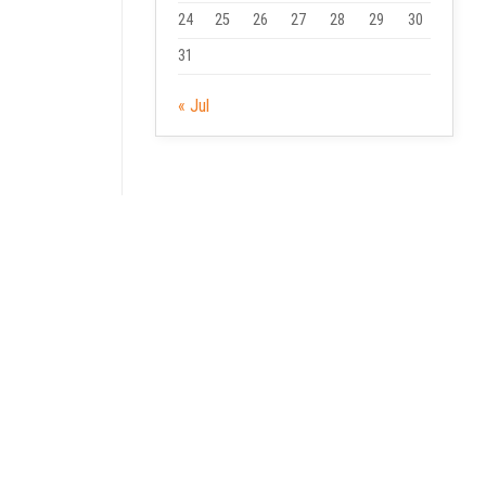
24
25
26
27
28
29
30
31
« Jul