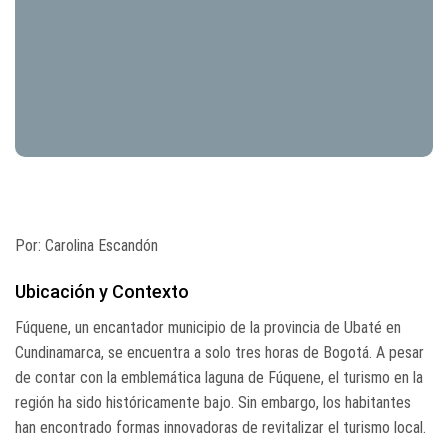
Por: Carolina Escandón
Ubicación y Contexto
Fúquene, un encantador municipio de la provincia de Ubaté en
Cundinamarca, se encuentra a solo tres horas de Bogotá. A pesar
de contar con la emblemática laguna de Fúquene, el turismo en la
región ha sido históricamente bajo. Sin embargo, los habitantes
han encontrado formas innovadoras de revitalizar el turismo local.