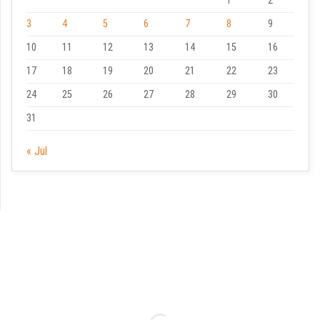
1
2
3
4
5
6
7
8
9
10
11
12
13
14
15
16
17
18
19
20
21
22
23
24
25
26
27
28
29
30
31
« Jul