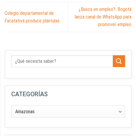
¿Busca en empleo?: Bogotá
Colegio departamental de
lanza canal de WhatsApp para
Facatativá produce plántulas
promover empleo
CATEGORÍAS