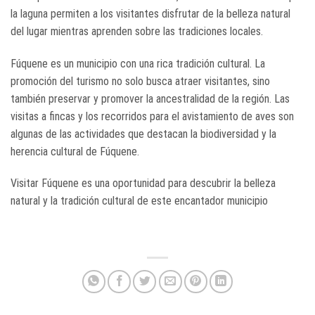
la laguna permiten a los visitantes disfrutar de la belleza natural
del lugar mientras aprenden sobre las tradiciones locales.
Fúquene es un municipio con una rica tradición cultural. La
promoción del turismo no solo busca atraer visitantes, sino
también preservar y promover la ancestralidad de la región. Las
visitas a fincas y los recorridos para el avistamiento de aves son
algunas de las actividades que destacan la biodiversidad y la
herencia cultural de Fúquene.
Visitar Fúquene es una oportunidad para descubrir la belleza
natural y la tradición cultural de este encantador municipio