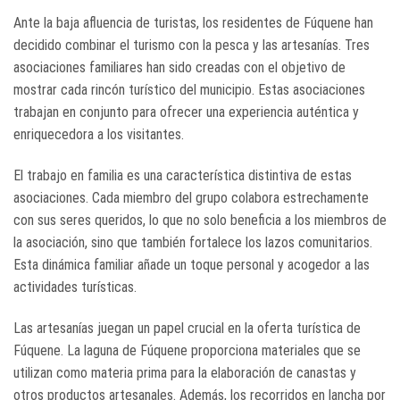
Ante la baja afluencia de turistas, los residentes de Fúquene han
decidido combinar el turismo con la pesca y las artesanías. Tres
asociaciones familiares han sido creadas con el objetivo de
mostrar cada rincón turístico del municipio. Estas asociaciones
trabajan en conjunto para ofrecer una experiencia auténtica y
enriquecedora a los visitantes.
El trabajo en familia es una característica distintiva de estas
asociaciones. Cada miembro del grupo colabora estrechamente
con sus seres queridos, lo que no solo beneficia a los miembros de
la asociación, sino que también fortalece los lazos comunitarios.
Esta dinámica familiar añade un toque personal y acogedor a las
actividades turísticas.
Las artesanías juegan un papel crucial en la oferta turística de
Fúquene. La laguna de Fúquene proporciona materiales que se
utilizan como materia prima para la elaboración de canastas y
otros productos artesanales. Además, los recorridos en lancha por