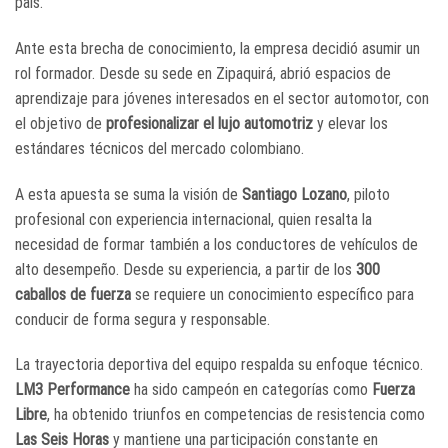
país.
Ante esta brecha de conocimiento, la empresa decidió asumir un
rol formador. Desde su sede en Zipaquirá, abrió espacios de
aprendizaje para jóvenes interesados en el sector automotor, con
el objetivo de
profesionalizar el lujo automotriz
y elevar los
estándares técnicos del mercado colombiano.
A esta apuesta se suma la visión de
Santiago Lozano
, piloto
profesional con experiencia internacional, quien resalta la
necesidad de formar también a los conductores de vehículos de
alto desempeño. Desde su experiencia, a partir de los
300
caballos de fuerza
se requiere un conocimiento específico para
conducir de forma segura y responsable.
La trayectoria deportiva del equipo respalda su enfoque técnico.
LM3 Performance
ha sido campeón en categorías como
Fuerza
Libre
, ha obtenido triunfos en competencias de resistencia como
Las Seis Horas
y mantiene una participación constante en