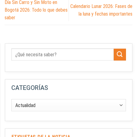
Día Sin Carro y Sin Moto en
Calendario Lunar 2026: Fases de
Bogotá 2026: Todo lo que debes
la luna y fechas importantes
saber
CATEGORÍAS