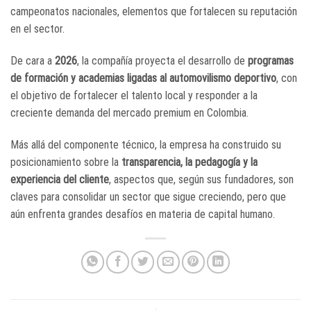
campeonatos nacionales, elementos que fortalecen su reputación
en el sector.
De cara a
2026
, la compañía proyecta el desarrollo de
programas
de formación y academias ligadas al automovilismo deportivo
, con
el objetivo de fortalecer el talento local y responder a la
creciente demanda del mercado premium en Colombia.
Más allá del componente técnico, la empresa ha construido su
posicionamiento sobre la
transparencia, la pedagogía y la
experiencia del cliente
, aspectos que, según sus fundadores, son
claves para consolidar un sector que sigue creciendo, pero que
aún enfrenta grandes desafíos en materia de capital humano.