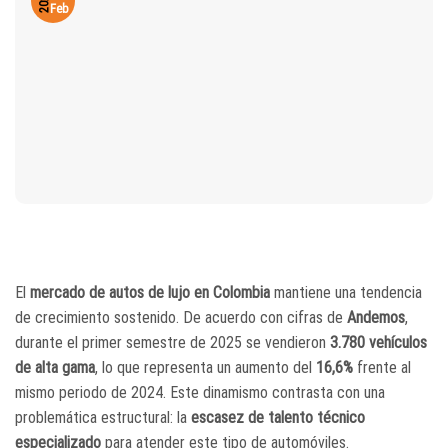
2026
Feb
El
mercado de autos de lujo en Colombia
mantiene una tendencia
de crecimiento sostenido. De acuerdo con cifras de
Andemos
,
durante el primer semestre de 2025 se vendieron
3.780 vehículos
de alta gama
, lo que representa un aumento del
16,6%
frente al
mismo periodo de 2024. Este dinamismo contrasta con una
problemática estructural: la
escasez de talento técnico
especializado
para atender este tipo de automóviles.