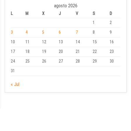
agosto 2026
L
M
X
J
V
S
D
1
2
3
4
5
6
7
8
9
10
11
12
13
14
15
16
17
18
19
20
21
22
23
24
25
26
27
28
29
30
31
« Jul