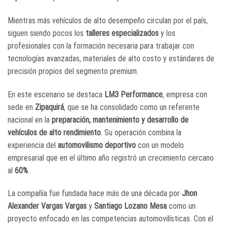
Mientras más vehículos de alto desempeño circulan por el país,
siguen siendo pocos los
talleres especializados
y los
profesionales con la formación necesaria para trabajar con
tecnologías avanzadas, materiales de alto costo y estándares de
precisión propios del segmento premium.
En este escenario se destaca
LM3 Performance
, empresa con
sede en
Zipaquirá
, que se ha consolidado como un referente
nacional en la
preparación, mantenimiento y desarrollo de
vehículos de alto rendimiento
. Su operación combina la
experiencia del
automovilismo deportivo
con un modelo
empresarial que en el último año registró un crecimiento cercano
al
60%
.
La compañía fue fundada hace más de una década por
Jhon
Alexander Vargas Vargas
y
Santiago Lozano Mesa
como un
proyecto enfocado en las competencias automovilísticas. Con el