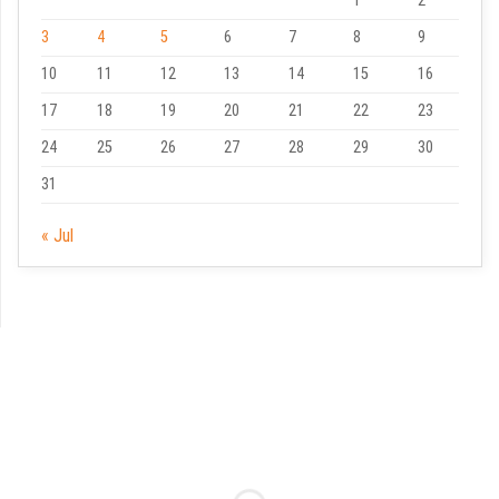
1
2
3
4
5
6
7
8
9
10
11
12
13
14
15
16
17
18
19
20
21
22
23
24
25
26
27
28
29
30
31
« Jul