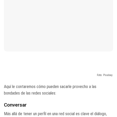
Foto: Pixabay.
Aquí le contaremos cómo pueden sacarle provecho a las
bondades de las redes sociales:
Conversar
Más allá de tener un perfil en una red social es clave el diálogo,