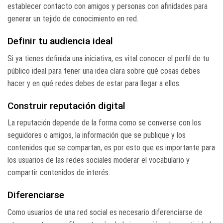
establecer contacto con amigos y personas con afinidades para
generar un tejido de conocimiento en red.
Definir tu audiencia ideal
Si ya tienes definida una iniciativa, es vital conocer el perfil de tu
público ideal para tener una idea clara sobre qué cosas debes
hacer y en qué redes debes de estar para llegar a ellos.
Construir reputación digital
La reputación depende de la forma como se converse con los
seguidores o amigos, la información que se publique y los
contenidos que se compartan, es por esto que es importante para
los usuarios de las redes sociales moderar el vocabulario y
compartir contenidos de interés.
Diferenciarse
Como usuarios de una red social es necesario diferenciarse de