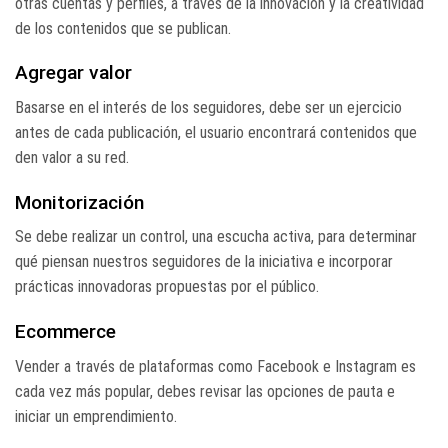
otras cuentas y perfiles, a través de la innovación y la creatividad
de los contenidos que se publican.
Agregar valor
Basarse en el interés de los seguidores, debe ser un ejercicio
antes de cada publicación, el usuario encontrará contenidos que
den valor a su red.
Monitorización
Se debe realizar un control, una escucha activa, para determinar
qué piensan nuestros seguidores de la iniciativa e incorporar
prácticas innovadoras propuestas por el público.
Ecommerce
Vender a través de plataformas como Facebook e Instagram es
cada vez más popular, debes revisar las opciones de pauta e
iniciar un emprendimiento.