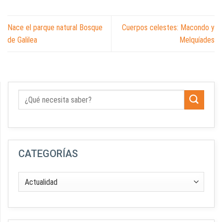
Nace el parque natural Bosque
Cuerpos celestes: Macondo y
de Galilea
Melquíades
CATEGORÍAS