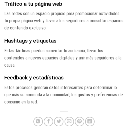
Tráfico a tu página web
Las redes son un espacio propicio para promocionar actividades
tu propia página web y llevar a los seguidores a consultar espacios
de contenido exclusivo.
Hashtags y etiquetas
Estas tácticas pueden aumentar tu audiencia, llevar tus
contenidos a nuevos espacios digitales y unir más seguidores a la
causa.
Feedback y estadísticas
Estos procesos generan datos interesantes para determinar lo
que más se acomoda a la comunidad, los gustos y preferencias de
consumo en la red.