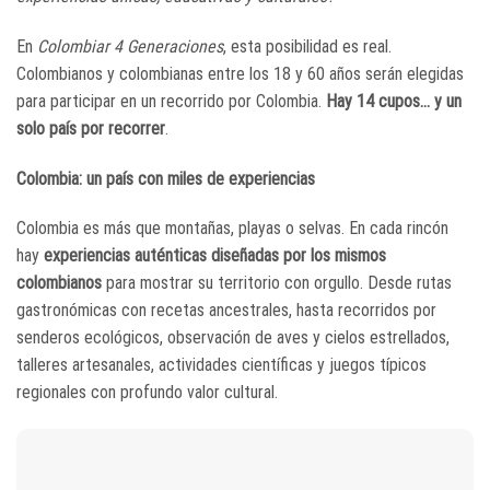
En
Colombiar 4 Generaciones
, esta posibilidad es real.
Colombianos y colombianas entre los 18 y 60 años serán elegidas
para participar en un recorrido por Colombia.
Hay 14 cupos… y un
solo país por recorrer
.
Colombia: un país con miles de experiencias
Colombia es más que montañas, playas o selvas. En cada rincón
hay
experiencias auténticas diseñadas por los mismos
colombianos
para mostrar su territorio con orgullo. Desde rutas
gastronómicas con recetas ancestrales, hasta recorridos por
senderos ecológicos, observación de aves y cielos estrellados,
talleres artesanales, actividades científicas y juegos típicos
regionales con profundo valor cultural.