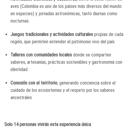
aves (Colombia es uno de los países más diversos del mundo
en especies) y jornadas astronómicas, tanto diurnas como
nocturnas.
Juegos tradicionales y actividades culturales
propias de cada
región, que permiten entender el patrimonio vivo del país.
Talleres con comunidades locales
donde se comparten
saberes, artesanías, prácticas sostenibles y gastronomía con
identidad.
Conexión con el territorio
, generando conciencia sobre el
cuidado de los ecosistemas y el respeto por los saberes
ancestrales.
Solo 14 personas vivirán esta experiencia única