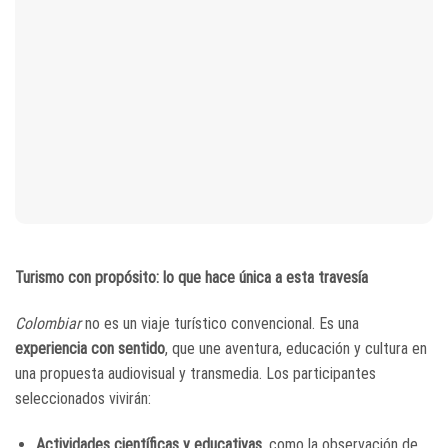
Turismo con propósito: lo que hace única a esta travesía
Colombiar
no es un viaje turístico convencional. Es una
experiencia con sentido
, que une aventura, educación y cultura en
una propuesta audiovisual y transmedia. Los participantes
seleccionados vivirán:
Actividades científicas y educativas
, como la observación de