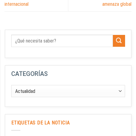
internacional
amenaza global
CATEGORÍAS
ETIQUETAS DE LA NOTICIA