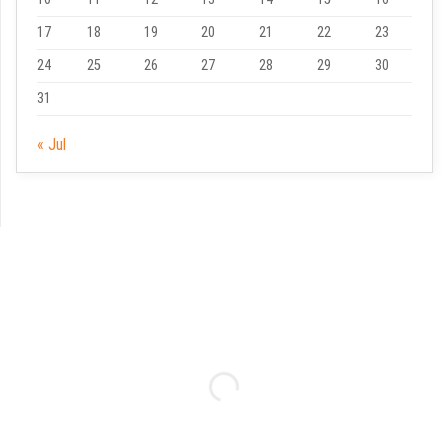
17
18
19
20
21
22
23
24
25
26
27
28
29
30
31
« Jul