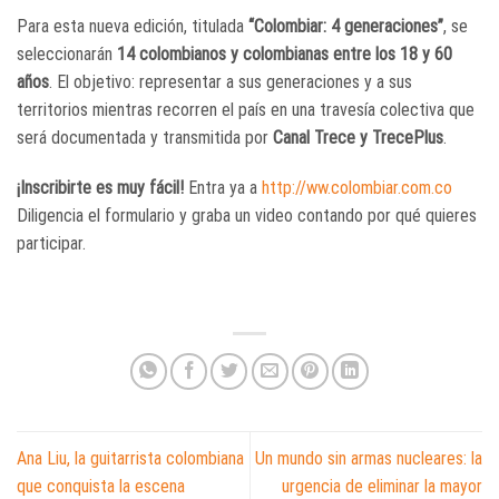
Para esta nueva edición, titulada
“Colombiar: 4 generaciones”
, se
seleccionarán
14 colombianos y colombianas entre los 18 y 60
años
. El objetivo: representar a sus generaciones y a sus
territorios mientras recorren el país en una travesía colectiva que
será documentada y transmitida por
Canal Trece y TrecePlus
.
¡Inscribirte es muy fácil!
Entra ya a
http://ww.colombiar.com.co
Diligencia el formulario y graba un video contando por qué quieres
participar.
Ana Liu, la guitarrista colombiana
Un mundo sin armas nucleares: la
que conquista la escena
urgencia de eliminar la mayor