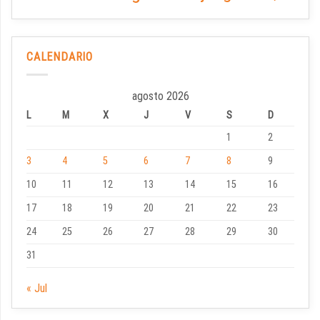
CALENDARIO
agosto 2026
L
M
X
J
V
S
D
1
2
3
4
5
6
7
8
9
10
11
12
13
14
15
16
17
18
19
20
21
22
23
24
25
26
27
28
29
30
31
« Jul