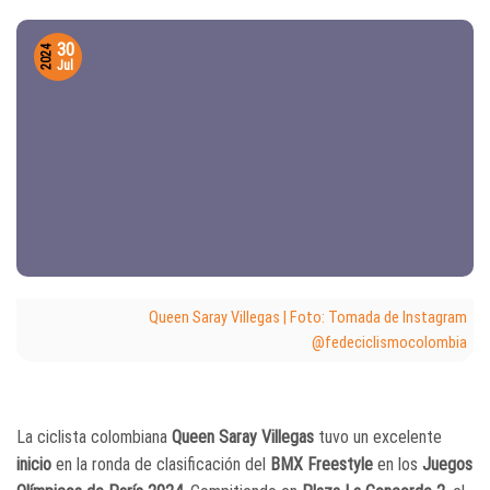
30
2024
Jul
Queen Saray Villegas | Foto: Tomada de Instagram
@fedeciclismocolombia
La ciclista colombiana
Queen Saray Villegas
tuvo un excelente
inicio
en la ronda de clasificación del
BMX Freestyle
en los
Juegos