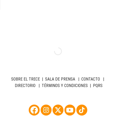
SOBRE EL TRECE
|
SALA DE PRENSA
|
CONTACTO
|
DIRECTORIO
|
TÉRMINOS Y CONDICIONES
|
PQRS