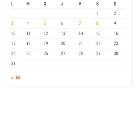
L
M
X
J
V
S
D
1
2
3
4
5
6
7
8
9
10
11
12
13
14
15
16
17
18
19
20
21
22
23
24
25
26
27
28
29
30
31
« Jul