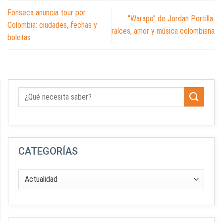
Fonseca anuncia tour por
“Warapo” de Jordan Portilla:
Colombia: ciudades, fechas y
raíces, amor y música colombiana
boletas
CATEGORÍAS