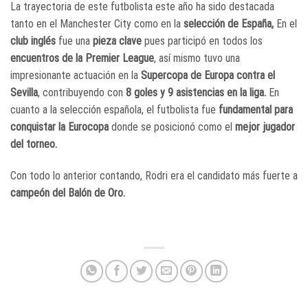
La trayectoria de este futbolista este año ha sido destacada
tanto en el Manchester City como en la
selección de España,
En el
club inglés
fue una
pieza clave
pues participó en todos los
encuentros de la Premier League
, así mismo tuvo una
impresionante actuación en la
Supercopa de Europa contra el
Sevilla
, contribuyendo con
8 goles y 9 asistencias en la liga.
En
cuanto a la selección española, el futbolista fue
fundamental para
conquistar la Eurocopa
donde se posicionó como el
mejor jugador
del torneo.
Con todo lo anterior contando, Rodri era el candidato más fuerte a
campeón del Balón de Oro.