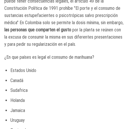
puede tener consecuencias legales, el artículo 49 de la
Constitución Política de 1991 prohíbe "El porte y el consumo de
sustancias estupefacientes o psicotrópicas salvo prescripción
médica" En Colombia solo se permite la dosis mínima, sin embargo,
las personas que comparten el gusto
por la planta se reúnen con
la excusa de consumir la misma en sus diferentes presentaciones
y para pedir su regularización en el país.
¿En que países es legal el consumo de marihuana?
Estados Unido
Canadá
Sudafrica
Holanda
Jamaica
Uruguay