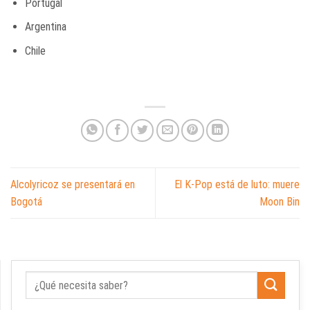
Portugal
Argentina
Chile
Alcolyricoz se presentará en
El K-Pop está de luto: muere
Bogotá
Moon Bin