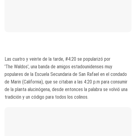
Las cuatro y veinte de la tarde, #4:20 se popularizó por
'The Waldos', una banda de amigos estadounidenses muy
populares de la Escuela Secundaria de San Rafael en el condado
de Marin (California), que se citaban a las 4:20 p.m para consumir
de la planta alucinógena, desde entonces la palabra se volvió una
tradición y un código para todos los colinos.