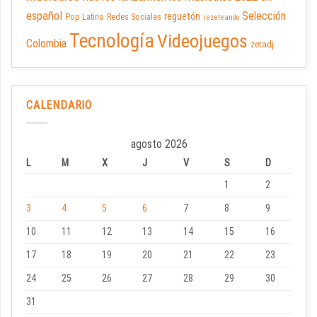
español
Selección
reguetón
Pop Latino
Redes Sociales
rezeteando
Tecnología
Videojuegos
Colombia
zetadj
CALENDARIO
agosto 2026
L
M
X
J
V
S
D
1
2
3
4
5
6
7
8
9
10
11
12
13
14
15
16
17
18
19
20
21
22
23
24
25
26
27
28
29
30
31