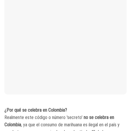
¿Por qué se celebra en Colombia?
Realmente este código o número 'secreto'
no se celebra en
Colombia
, ya que el consumo de marihuana es ilegal en el país y