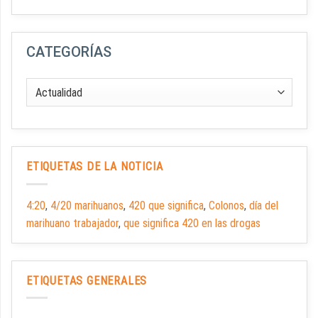
CATEGORÍAS
ETIQUETAS DE LA NOTICIA
4:20
,
4/20 marihuanos
,
420 que significa
,
Colonos
,
día del
marihuano trabajador
,
que significa 420 en las drogas
ETIQUETAS GENERALES