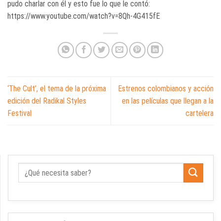
pudo charlar con él y esto fue lo que le contó:
https://www.youtube.com/watch?v=8Qh-4G415fE
‘The Cult’, el tema de la próxima
Estrenos colombianos y acción
edición del Radikal Styles
en las películas que llegan a la
Festival
cartelera