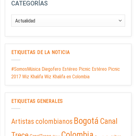
CATEGORÍAS
ETIQUETAS DE LA NOTICIA
#SomosMúsica Diegofero Estéreo Picnic Estéreo Picnic
2017 Wiz Khalifa Wiz Khalifa en Colombia
ETIQUETAS GENERALES
Bogotá
Canal
Artistas colombianos
Colombia
Trece