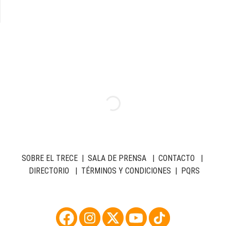
SOBRE EL TRECE
|
SALA DE PRENSA
|
CONTACTO
|
DIRECTORIO
|
TÉRMINOS Y CONDICIONES
|
PQRS