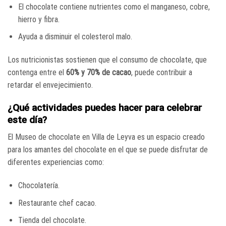
El chocolate contiene nutrientes como el manganeso, cobre,
hierro y fibra.
Ayuda a disminuir el colesterol malo.
Los nutricionistas sostienen que el consumo de chocolate, que
contenga entre el
60% y 70% de cacao
, puede contribuir a
retardar el envejecimiento.
¿Qué actividades puedes hacer para celebrar
este día?
El Museo de chocolate en Villa de Leyva es un espacio creado
para los amantes del chocolate en el que se puede disfrutar de
diferentes experiencias como:
Chocolatería.
Restaurante chef cacao.
Tienda del chocolate.