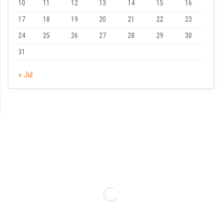
10
11
12
13
14
15
16
17
18
19
20
21
22
23
24
25
26
27
28
29
30
31
« Jul