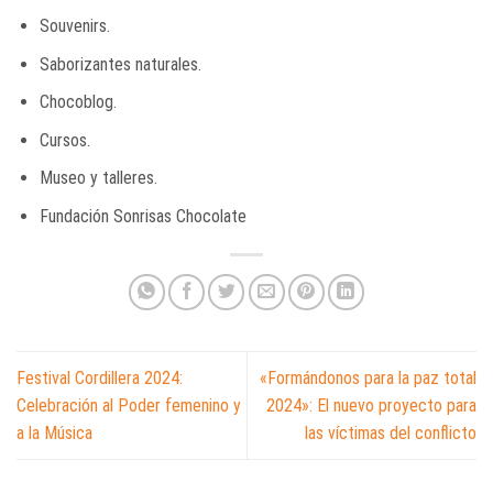
Souvenirs.
Saborizantes naturales.
Chocoblog.
Cursos.
Museo y talleres.
Fundación Sonrisas Chocolate
Festival Cordillera 2024:
«Formándonos para la paz total
Celebración al Poder femenino y
2024»: El nuevo proyecto para
a la Música
las víctimas del conflicto