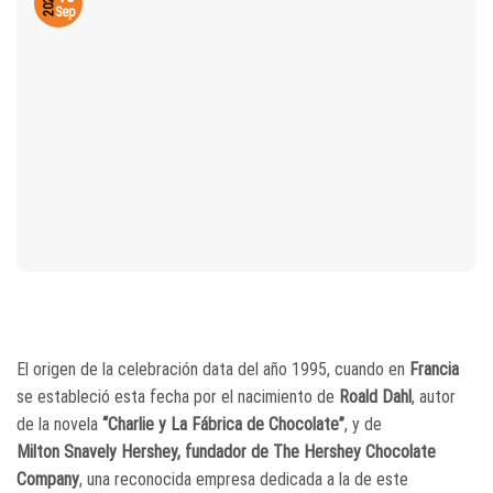
2024
Sep
El origen de la celebración data del año 1995, cuando en
Francia
se estableció esta fecha por el nacimiento de
Roald Dahl
, autor
de la novela
“Charlie y La Fábrica de Chocolate”
, y de
Milton Snavely Hershey, fundador de The Hershey Chocolate
Company
, una reconocida empresa dedicada a la de este