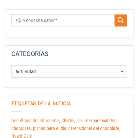
CATEGORÍAS
ETIQUETAS DE LA NOTICIA
beneficios del chocolate
,
Charlie
,
Día internacional del
chocolate
,
planes para el día internacional del chocolate
,
Roald Dahl