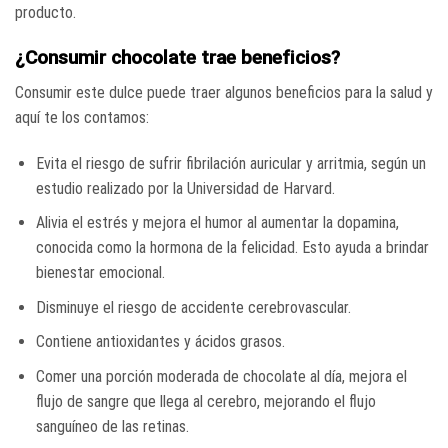
producto.
¿Consumir chocolate trae beneficios?
Consumir este dulce puede traer algunos beneficios para la salud y
aquí te los contamos:
Evita el riesgo de sufrir fibrilación auricular y arritmia, según un
estudio realizado por la Universidad de Harvard.
Alivia el estrés y mejora el humor al aumentar la dopamina,
conocida como la hormona de la felicidad. Esto ayuda a brindar
bienestar emocional.
Disminuye el riesgo de accidente cerebrovascular.
Contiene antioxidantes y ácidos grasos.
Comer una porción moderada de chocolate al día, mejora el
flujo de sangre que llega al cerebro, mejorando el flujo
sanguíneo de las retinas.