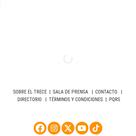
SOBRE EL TRECE
|
SALA DE PRENSA
|
CONTACTO
|
DIRECTORIO
|
TÉRMINOS Y CONDICIONES
|
PQRS