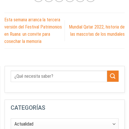
Esta semana arranca la tercera
versión del Festival Patrimonios
Mundial Qatar 2022, historia de
en Ruana: un convite para
las mascotas de los mundiales
cosechar la memoria
CATEGORÍAS