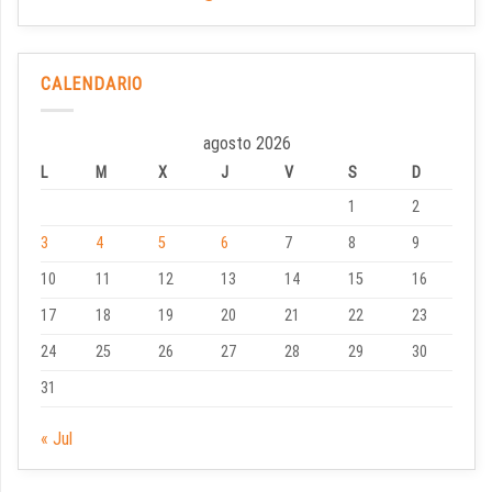
CALENDARIO
agosto 2026
L
M
X
J
V
S
D
1
2
3
4
5
6
7
8
9
10
11
12
13
14
15
16
17
18
19
20
21
22
23
24
25
26
27
28
29
30
31
« Jul