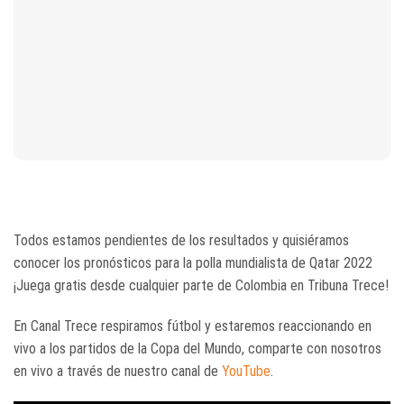
Todos estamos pendientes de los resultados y quisiéramos
conocer los pronósticos para la polla mundialista de Qatar 2022
¡Juega gratis desde cualquier parte de Colombia en Tribuna Trece!
En Canal Trece respiramos fútbol y estaremos reaccionando en
vivo a los partidos de la Copa del Mundo, comparte con nosotros
en vivo a través de nuestro canal de
YouTube
.