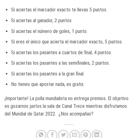
Si aciertas el marcador exacto te llevas 5 puntos.
Si aciertas al ganador, 2 puntos.
Si aciertas el número de goles, 1 punto.
Si eres el único que acierta el marcador exacto, 5 puntos.
Si aciertas los pasantes a cuartos de final, 4 puntos.
Si aciertas los pasantes a las semifinales, 2 puntos.
Si aciertas los pasantes a la gran final.
No tienes que apostar nada, es gratis.
¡Importante! La polla mundialista no entrega premios. El objetivo
es gozarnos juntos la sala de Canal Trece mientras disfrutamos
del Mundial de Qatar 2022. ¿Nos acompañas?