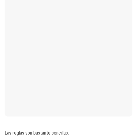
Las reglas son bastante sencillas: