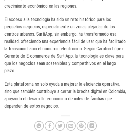
crecimiento económico en las regiones.
El acceso a la tecnología ha sido un reto histórico para los
pequeños negocios, especialmente en zonas alejadas de los
centros urbanos. SurtiApp, sin embargo, ha transformado esa
realidad, ofreciendo una experiencia fácil de usar que ha facilitado
la transición hacia el comercio electrónico. Según Carolina López,
Gerente de E-commerce de SurtiApp, la tecnología es clave para
que los negocios sean sostenibles y competitivos en el largo
plazo.
Esta plataforma no solo ayuda a mejorar la eficiencia operativa,
sino que también contribuye a cerrar la brecha digital en Colombia,
apoyando el desarrollo económico de miles de familias que
dependen de estos negocios.