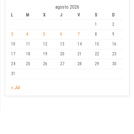
agosto 2026
L
M
X
J
V
S
D
1
2
3
4
5
6
7
8
9
10
11
12
13
14
15
16
17
18
19
20
21
22
23
24
25
26
27
28
29
30
31
« Jul