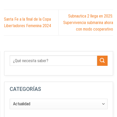
Subnautica 2 llega en 2025:
Santa Fe a la final de la Copa
Supervivencia submarina ahora
Libertadores Femenina 2024
con modo cooperativo
CATEGORÍAS