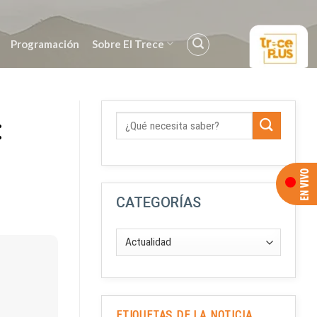
Programación
Sobre El Trece
:
CATEGORÍAS
ETIQUETAS DE LA NOTICIA