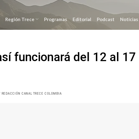
Región Trece
Programas
Editorial
Podcast
Noticias
así funcionará del 12 al 17
 REDACCIÓN CANAL TRECE COLOMBIA