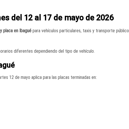
ones del 12 al 17 de mayo de 2026
 y placa en Ibagué
para vehículos particulares, taxis y transporte públic
orarios diferentes dependiendo del tipo de vehículo.
bagué
artes 12 de mayo aplica para las placas terminadas en: