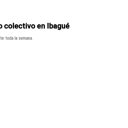
o colectivo en Ibagué
te toda la semana.