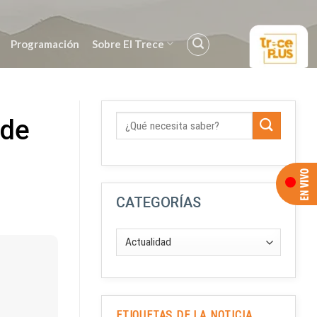
Programación
Sobre El Trece
 de
CATEGORÍAS
ETIQUETAS DE LA NOTICIA