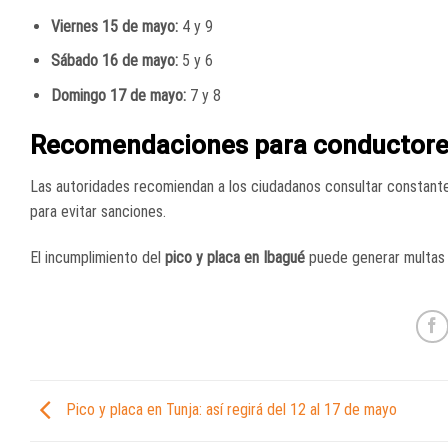
Viernes 15 de mayo:
4 y 9
Sábado 16 de mayo:
5 y 6
Domingo 17 de mayo:
7 y 8
Recomendaciones para conductor
Las autoridades recomiendan a los ciudadanos consultar constante
para evitar sanciones.
El incumplimiento del
pico y placa en Ibagué
puede generar multas e
Pico y placa en Tunja: así regirá del 12 al 17 de mayo