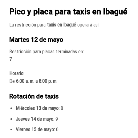
Pico y placa para taxis en Ibagué
La restricción para
taxis en Ibagué
operará así:
Martes 12 de mayo
Restricción para placas terminadas en:
7
Horario:
De
6:00 a. m. a 8:00 p. m.
Rotación de taxis
Miércoles 13 de mayo:
8
Jueves 14 de mayo:
9
Viernes 15 de mayo:
0