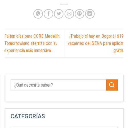
Faltan días para CORE Medellín:
¡Trabajo sí hay en Bogotá! 619
Tomorrowland aterriza con su
vacantes del SENA para aplicar
experiencia más inmersiva
gratis
CATEGORÍAS