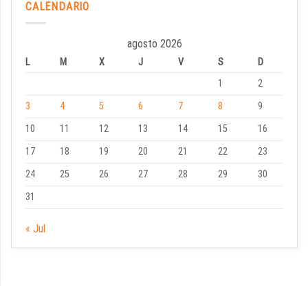
CALENDARIO
agosto 2026
L
M
X
J
V
S
D
1
2
3
4
5
6
7
8
9
10
11
12
13
14
15
16
17
18
19
20
21
22
23
24
25
26
27
28
29
30
31
« Jul