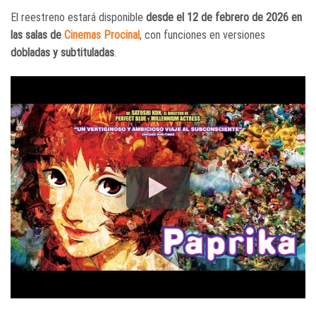
El reestreno estará disponible
desde el 12 de febrero de 2026 en
las salas de
Cinemas Procinal
, con funciones en versiones
dobladas y subtituladas
.