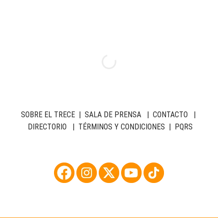
SOBRE EL TRECE
|
SALA DE PRENSA
|
CONTACTO
|
DIRECTORIO
|
TÉRMINOS Y CONDICIONES
|
PQRS