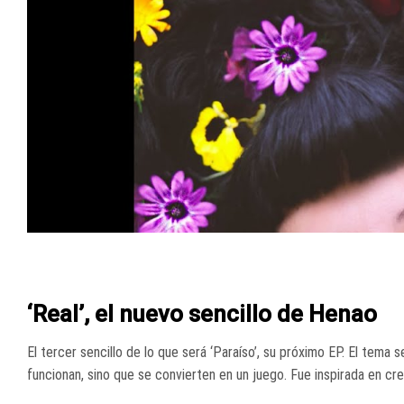
‘Real’, el nuevo sencillo de Henao
El tercer sencillo de lo que será ‘Paraíso’, su próximo EP. El tema
funcionan, sino que se convierten en un juego. Fue inspirada en cr