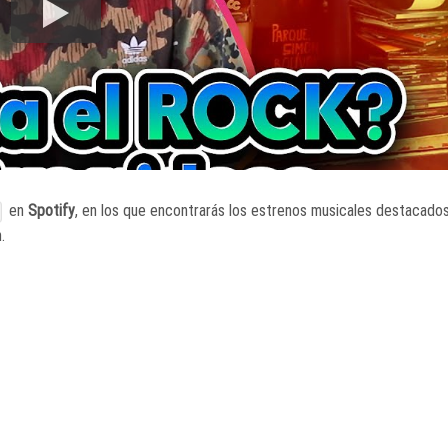
en
Spotify
, en los que encontrarás los estrenos musicales destacado
.