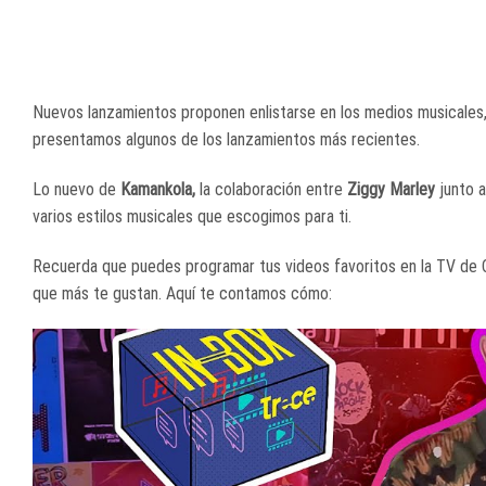
Nuevos lanzamientos proponen enlistarse en los medios musicales, 
presentamos algunos de los lanzamientos más recientes.
Lo nuevo de
Kamankola,
la colaboración entre
Ziggy Marley
junto 
varios estilos musicales que escogimos para ti.
Recuerda que puedes programar tus videos favoritos en la TV de
que más te gustan. Aquí te contamos cómo: