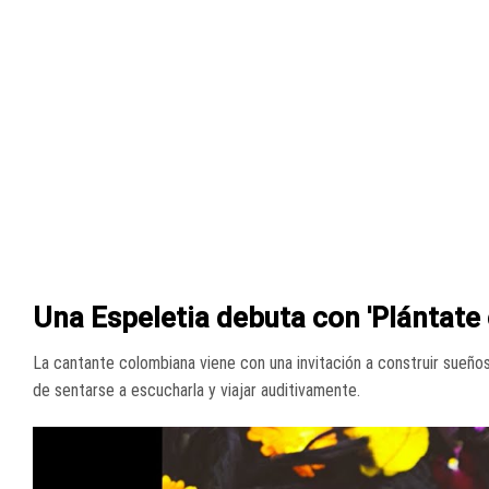
Una Espeletia debuta con 'Plántate
La cantante colombiana viene con una invitación a construir sueñ
de sentarse a escucharla y viajar auditivamente.