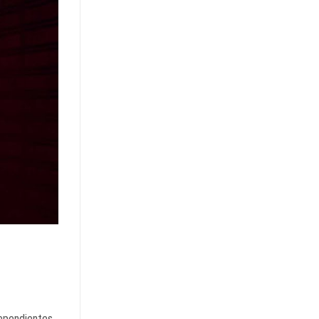
dependientes.