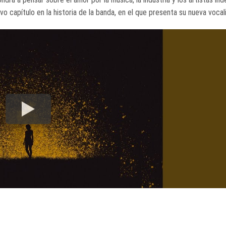
o capítulo en la historia de la banda, en el que presenta su nueva vocali