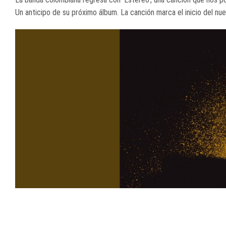
Un anticipo de su próximo álbum. La canción marca el inicio del nuev