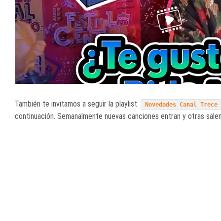
También te invitamos a seguir la playlist
Novedades Canal Trece
continuación. Semanalmente nuevas canciones entran y otras salen