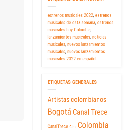
estrenos musicales 2022
,
estrenos
musicales de esta semana
,
estrenos
musicales hoy Colombia
,
lanzamientos musicales
,
noticias
musicales
,
nuevos lanzamientos
musicales
,
nuevos lanzamientos
musicales 2022 en español
ETIQUETAS GENERALES
Artistas colombianos
Bogotá
Canal Trece
Colombia
CanalTrece
Cine