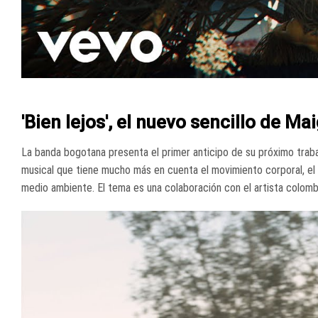
'Bien lejos', el nuevo sencillo de Mai
La banda bogotana presenta el primer anticipo de su próximo trab
musical que tiene mucho más en cuenta el movimiento corporal, el 
medio ambiente. El tema es una colaboración con el artista colomb