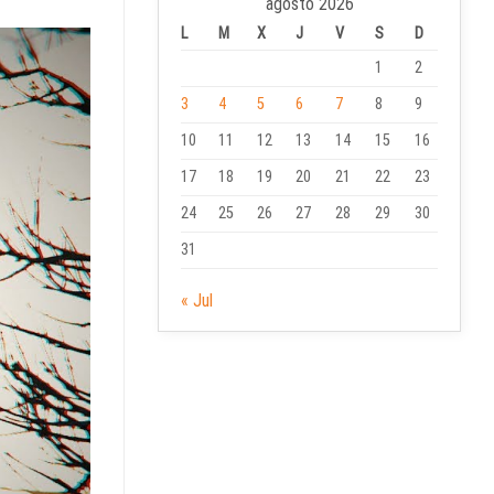
agosto 2026
L
M
X
J
V
S
D
1
2
3
4
5
6
7
8
9
10
11
12
13
14
15
16
17
18
19
20
21
22
23
24
25
26
27
28
29
30
31
« Jul