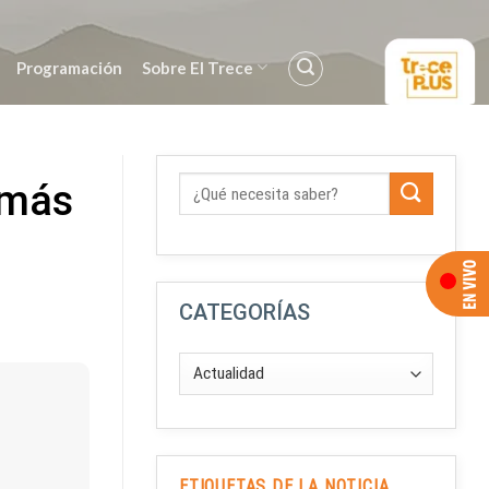
Programación
Sobre El Trece
 más
CATEGORÍAS
ETIQUETAS DE LA NOTICIA