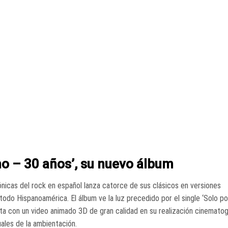
mo – 30 años’, su nuevo álbum
nicas del rock en español lanza catorce de sus clásicos en versiones
o Hispanoamérica. El álbum ve la luz precedido por el single ‘Solo por
ta con un video animado 3D de gran calidad en su realización cinematog
ales de la ambientación.