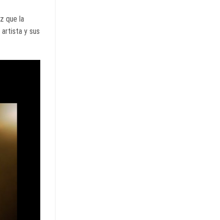
z que la
 artista y sus