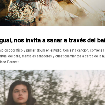
guai, nos invita a sanar a través del ba
ajo discográfico y primer álbum en estudio. Con esta canción, comienza
ritual del baile, mensajes sanadores y cuestionamientos a cerca de la h
iano Pernett.