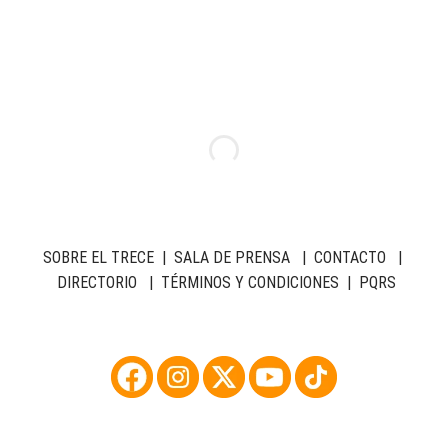
SOBRE EL TRECE
|
SALA DE PRENSA
|
CONTACTO
|
DIRECTORIO
|
TÉRMINOS Y CONDICIONES
|
PQRS