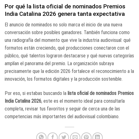
Por qué la lista oficial de nominados Premios
India Catalina 2026 genera tanta expectativa
El anuncio de nominados no solo marca el inicio de una nueva
conversación sobre posibles ganadores. También funciona como
una radiografía del momento que vive la industria audiovisual: qué
formatos están creciendo, qué producciones conectaron con el
público, qué talentos lograron destacarse y qué nuevas categorías
amplían el panorama del premio. La organización subraya
precisamente que la edición 2026 fortalece el reconocimiento a la
innovación, los formatos digitales y la producción sostenible.
Por eso, si estabas buscando la
lista oficial de nominados Premios
India Catalina 2026
, este es el momento ideal para consultarla
completa, revisar tus favoritos y seguir de cerca una de las
competencias más importantes del audiovisual colombiano.