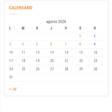
CALENDARIO
agosto 2026
L
M
X
J
V
S
D
1
2
3
4
5
6
7
8
9
10
11
12
13
14
15
16
17
18
19
20
21
22
23
24
25
26
27
28
29
30
31
« Jul