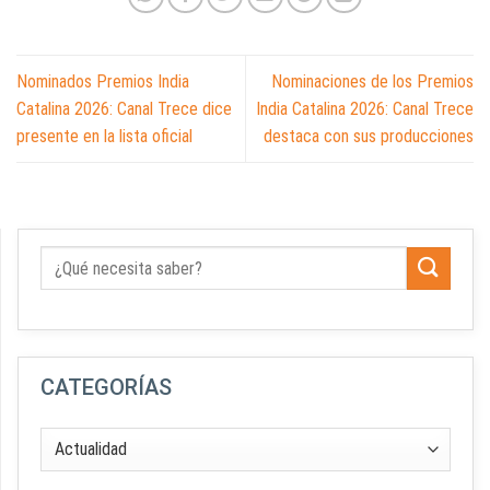
Nominados Premios India
Nominaciones de los Premios
Catalina 2026: Canal Trece dice
India Catalina 2026: Canal Trece
presente en la lista oficial
destaca con sus producciones
CATEGORÍAS