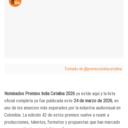
2026
Mar
Tomado de @premiosindiacatalina
Nominados Premios India Catalina 2026
ya están aquí y la lista
oficial completa ya fue publicada este
24 de marzo de 2026
, en
uno de los anuncios más esperados por la industria audiovisual en
Colombia. La edición 42 de estos premios vuelve a reunir a
producciones, talentos, formatos y propuestas que han marcado